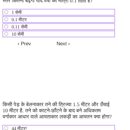
स्तर कितना बढ़ेगा यदि वर्षा की मात्रा 0.1 mm है?
1 सेमी
0.1 मीटर
0.11 सेमी
10 सेमी
किसी पेड़ के बेलनाकार तने की त्रिज्या 1.5 मीटर और उँचाई
10 मीटर है. तने को काटने-छाँटने के बाद बने अधिकतम
वर्गाकार आधार वाले आयताकार लकड़ी का आयतन क्या होगा?
44 मीटर³