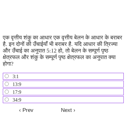
एक वृत्तीय शंकु का आधार एक वृत्तीय बेलन के आधार के बराबर
है. इन दोनों की उँचाईयाँ भी बराबर है. यदि आधार की त्रिज्या
और उँचाई का अनुपात 5:12 हो, तो बेलन के सम्पूर्ण पृष्ठ
क्षेत्रफल और शंकु के सम्पूर्ण पृष्ठ क्षेत्रफल का अनुपात क्या
होगा?
3:1
13:9
17:9
34:9