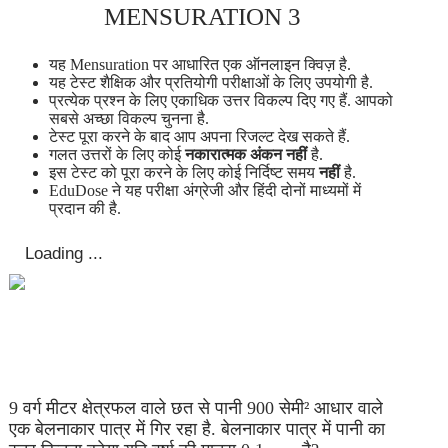
MENSURATION 3
यह Mensuration पर आधारित एक ऑनलाइन क्विज़ है.
यह टेस्ट शैक्षिक और प्रतियोगी परीक्षाओं के लिए उपयोगी है.
प्रत्येक प्रश्न के लिए एकाधिक उत्तर विकल्प दिए गए हैं. आपको
सबसे अच्छा विकल्प चुनना है.
टेस्ट पूरा करने के बाद आप अपना रिजल्ट देख सकते हैं.
गलत उत्तरों के लिए कोई
नकारात्मक अंकन नहीं
है.
इस टेस्ट को पूरा करने के लिए कोई निर्दिष्ट समय
नहीं
है.
EduDose ने यह परीक्षा अंग्रेजी और हिंदी दोनों माध्यमों में
प्रदान की है.
9 वर्ग मीटर क्षेत्रफल वाले छत से पानी 900 सेमी² आधार वाले
एक बेलनाकार पात्र में गिर रहा है. बेलनाकार पात्र में पानी का