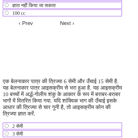
ज्ञात नहीं किया जा सकता
100 cc
एक बेलनाकार पात्र की त्रिज्या 6 सेमी और उँचाई 15 सेमी है.
यह बेलनाकार पात्र आइसक्रीम से भरा हुआ है. यह आइसक्रीम
10 बच्चों में अर्द्ध-गोलीय शंकु के आकार के रूप में बराबर-बराबर
भागों में वितरित किया गया. यदि शांक्विक भाग की उँचाई इसके
आधार की त्रिज्या से चार गुनी है, तो आइसक्रीम कोन की
त्रिज्या ज्ञात करें.
2 सेमी
3 सेमी