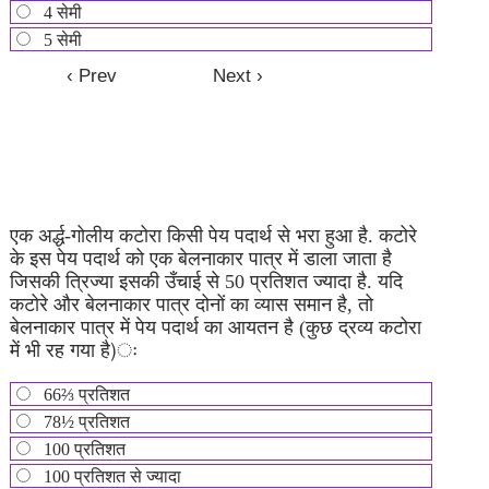
4 सेमी
5 सेमी
एक अर्द्ध-गोलीय कटोरा किसी पेय पदार्थ से भरा हुआ है. कटोरे
के इस पेय पदार्थ को एक बेलनाकार पात्र में डाला जाता है
जिसकी त्रिज्या इसकी उँचाई से 50 प्रतिशत ज्यादा है. यदि
कटोरे और बेलनाकार पात्र दोनों का व्यास समान है, तो
बेलनाकार पात्र में पेय पदार्थ का आयतन है (कुछ द्रव्य कटोरा
में भी रह गया है)ः
66⅔ प्रतिशत
78½ प्रतिशत
100 प्रतिशत
100 प्रतिशत से ज्यादा