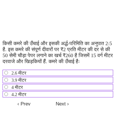
किसी कमरे की उँचाई और इसकी अर्द्ध-परिमिति का अनुपात 2:5
है. इस कमरे की संपूर्ण दीवारों पर ₹2 प्रति मीटर की दर से की
50 सेमी चौड़ा पेपर लगाने का खर्च ₹260 है जिसमें 15 वर्ग मीटर
दरवाजे और खिड़कियों हैं. कमरे की उँचाई हैः
2.6 मीटर
3.9 मीटर
4 मीटर
4.2 मीटर