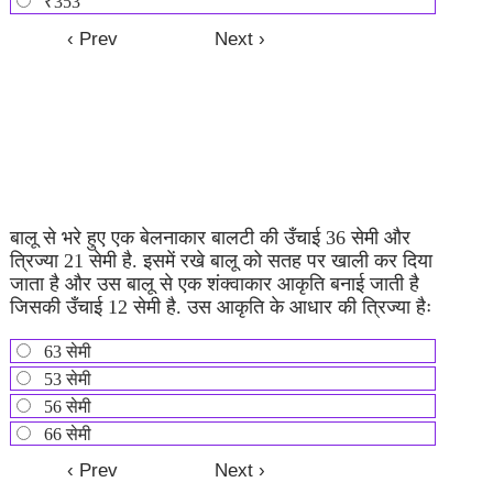
₹353
बालू से भरे हुए एक बेलनाकार बालटी की उँचाई 36 सेमी और
त्रिज्या 21 सेमी है. इसमें रखे बालू को सतह पर खाली कर दिया
जाता है और उस बालू से एक शंक्वाकार आकृति बनाई जाती है
जिसकी उँचाई 12 सेमी है. उस आकृति के आधार की त्रिज्या हैः
63 सेमी
53 सेमी
56 सेमी
66 सेमी