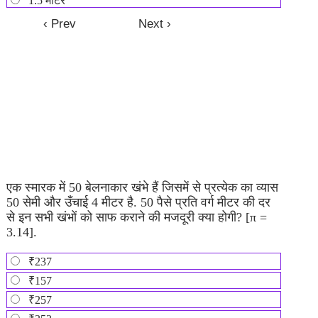
1.5 मीटर
एक स्मारक में 50 बेलनाकार खंभे हैं जिसमें से प्रत्येक का व्यास
50 सेमी और उँचाई 4 मीटर है. 50 पैसे प्रति वर्ग मीटर की दर
से इन सभी खंभों को साफ कराने की मजदूरी क्या होगी? [π =
3.14].
₹237
₹157
₹257