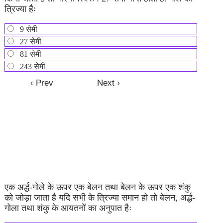
त्रिज्या हैः
9 सेमी
27 सेमी
81 सेमी
243 सेमी
एक अर्द्ध-गोले के ऊपर एक बेलन तथा बेलन के ऊपर एक शंकु
को जोड़ा जाता है यदि सभी के त्रिज्या समान हो तो बेलन, अर्द्ध-
गोला तथा शंकु के आयतनों का अनुपात हैः