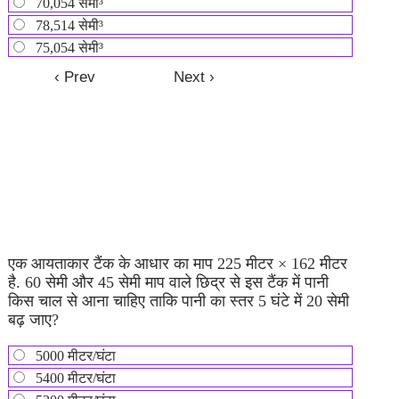
70,054 सेमी³
78,514 सेमी³
75,054 सेमी³
एक आयताकार टैंक के आधार का माप 225 मीटर × 162 मीटर
है. 60 सेमी और 45 सेमी माप वाले छिद्र से इस टैंक में पानी
किस चाल से आना चाहिए ताकि पानी का स्तर 5 घंटे में 20 सेमी
बढ़ जाए?
5000 मीटर/घंटा
5400 मीटर/घंटा