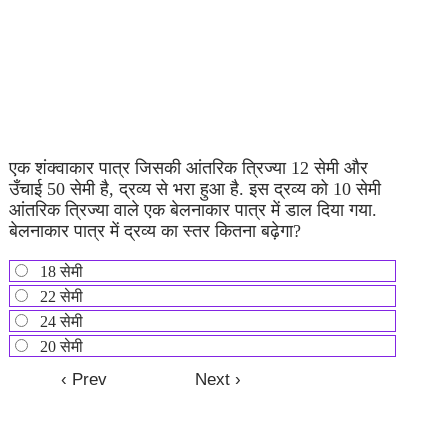
एक शंक्वाकार पात्र जिसकी आंतरिक त्रिज्या 12 सेमी और
उँचाई 50 सेमी है, द्रव्य से भरा हुआ है. इस द्रव्य को 10 सेमी
आंतरिक त्रिज्या वाले एक बेलनाकार पात्र में डाल दिया गया.
बेलनाकार पात्र में द्रव्य का स्तर कितना बढ़ेगा?
18 सेमी
22 सेमी
24 सेमी
20 सेमी