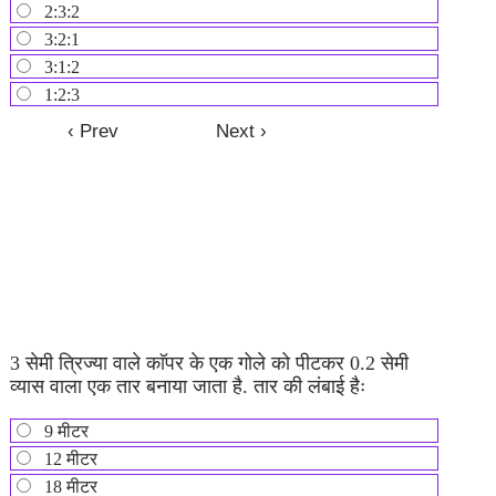
2:3:2
3:2:1
3:1:2
1:2:3
3 सेमी त्रिज्या वाले काॅपर के एक गोले को पीटकर 0.2 सेमी
व्यास वाला एक तार बनाया जाता है. तार की लंबाई हैः
9 मीटर
12 मीटर
18 मीटर