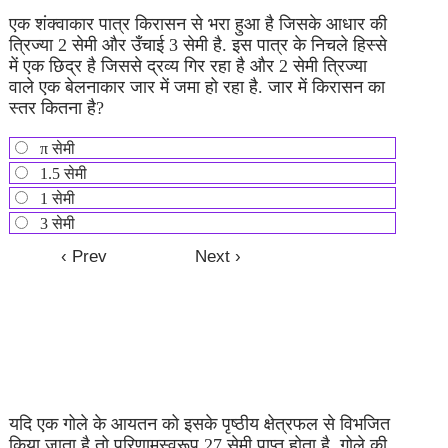
एक शंक्वाकार पात्र किरासन से भरा हुआ है जिसके आधार की
त्रिज्या 2 सेमी और उँचाई 3 सेमी है. इस पात्र के निचले हिस्से
में एक छिद्र है जिससे द्रव्य गिर रहा है और 2 सेमी त्रिज्या
वाले एक बेलनाकार जार में जमा हो रहा है. जार में किरासन का
स्तर कितना है?
π सेमी
1.5 सेमी
1 सेमी
3 सेमी
यदि एक गोले के आयतन को इसके पृष्ठीय क्षेत्रफल से विभजित
किया जाता है तो परिणामस्वरूप 27 सेमी पाप्त होता है. गोले की