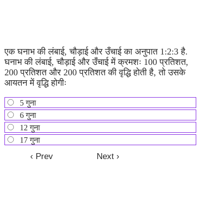
एक घनाभ की लंबाई, चौड़ाई और उँचाई का अनुपात 1:2:3 है.
घनाभ की लंबाई, चौड़ाई और उँचाई में क्रमशः 100 प्रतिशत,
200 प्रतिशत और 200 प्रतिशत की वृद्धि होती है, तो उसके
आयतन में वृद्धि होगीः
5 गुना
6 गुना
12 गुना
17 गुना