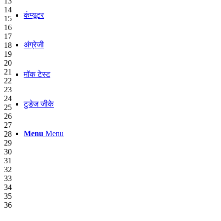
13
14
कंप्यूटर
15
16
17
अंग्रेजी
18
19
20
21
मॉक टेस्ट
22
23
24
टुडेज जीके
25
26
27
Menu
Menu
28
29
30
31
32
33
34
35
36