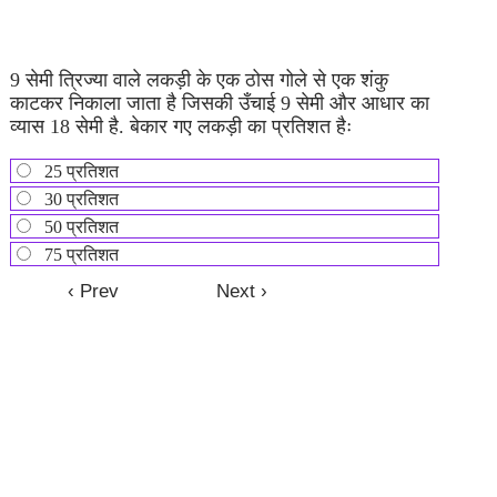
9 सेमी त्रिज्या वाले लकड़ी के एक ठोस गोले से एक शंकु
काटकर निकाला जाता है जिसकी उँचाई 9 सेमी और आधार का
व्यास 18 सेमी है. बेकार गए लकड़ी का प्रतिशत हैः
25 प्रतिशत
30 प्रतिशत
50 प्रतिशत
75 प्रतिशत