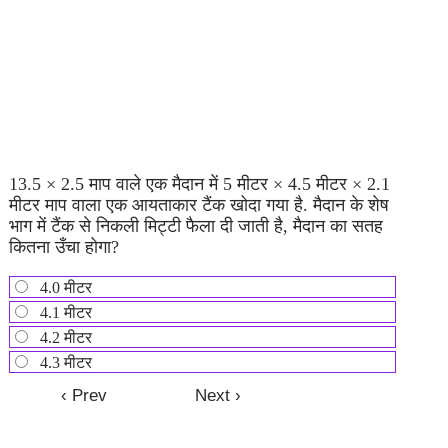
13.5 × 2.5 माप वाले एक मैदान में 5 मीटर × 4.5 मीटर × 2.1
मीटर माप वाला एक आयताकार टैंक खोदा गया है. मैदान के शेष
भाग में टैंक से निकली मिट्टी फैला दी जाती है, मैदान का सतह
कितना उँचा होगा?
4.0 मीटर
4.1 मीटर
4.2 मीटर
4.3 मीटर