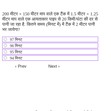
200 मीटर × 150 मीटर माप वाले एक टैंक में 1.5 मीटर × 1.25
मीटर माप वाले एक आयताकार पाइप से 20 किमी/घंटा की दर से
पानी जा रहा है. कितने समय (मिनट में) में टैंक में 2 मीटर पानी
भर जायेगा?
97 मिनट
96 मिनट
95 मिनट
94 मिनट