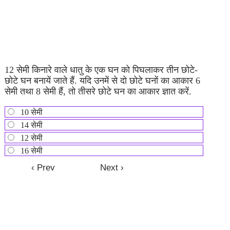
12 सेमी किनारे वाले धातु के एक घन को पिघलाकर तीन छोटे-
छोटे घन बनायें जाते हैं. यदि उनमें से दो छोटे घनों का आकार 6
सेमी तथा 8 सेमी हैं, तो तीसरे छोटे घन का आकार ज्ञात करें.
10 सेमी
14 सेमी
12 सेमी
16 सेमी