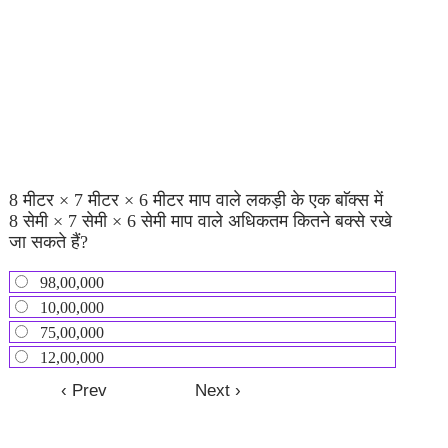
8 मीटर × 7 मीटर × 6 मीटर माप वाले लकड़ी के एक बाॅक्स में
8 सेमी × 7 सेमी × 6 सेमी माप वाले अधिकतम कितने बक्से रखे
जा सकते हैं?
98,00,000
10,00,000
75,00,000
12,00,000