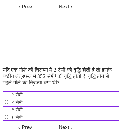
यदि एक गोले की त्रिज्या में 2 सेमी की वृद्धि होती है तो इसके
पृष्ठीय क्षेत्रफल में 352 सेमी² की वृद्धि होती है. वृद्धि होने से
पहले गोले की त्रिज्या क्या थी?
3 सेमी
4 सेमी
5 सेमी
6 सेमी