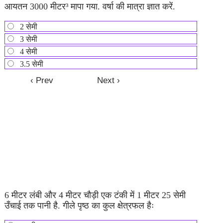
आयतन 3000 मीटर³ मापा गया. वर्षा की मात्रा ज्ञात करें.
2 सेमी
3 सेमी
4 सेमी
3.5 सेमी
6 मीटर लंबी और 4 मीटर चौड़ी एक टंकी में 1 मीटर 25 सेमी
उँचाई तक पानी है. गीले पृष्ठ का कुल क्षेत्रफल हैः