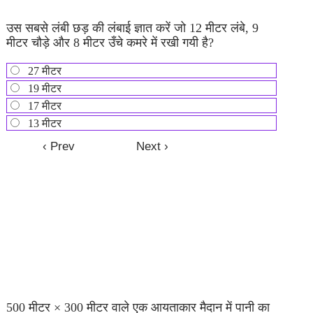
उस सबसे लंबी छड़ की लंबाई ज्ञात करें जो 12 मीटर लंबे, 9
मीटर चौड़े और 8 मीटर उँचे कमरे में रखी गयी है?
27 मीटर
19 मीटर
17 मीटर
13 मीटर
500 मीटर × 300 मीटर वाले एक आयताकार मैदान में पानी का