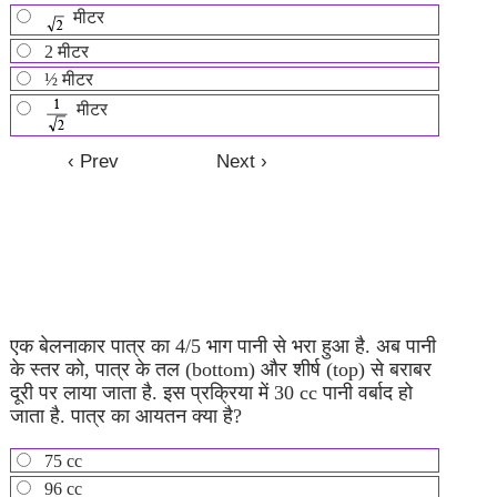
मीटर
2 मीटर
½ मीटर
मीटर
एक बेलनाकार पात्र का 4/5 भाग पानी से भरा हुआ है. अब पानी
के स्तर को, पात्र के तल (bottom) और शीर्ष (top) से बराबर
दूरी पर लाया जाता है. इस प्रक्रिया में 30 cc पानी वर्बाद हो
जाता है. पात्र का आयतन क्या है?
75 cc
96 cc