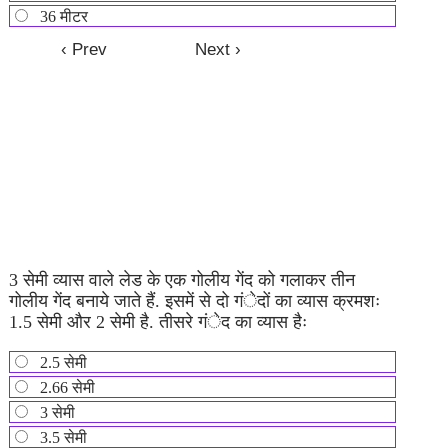
36 मीटर
3 सेमी व्यास वाले लेड के एक गोलीय गेंद को गलाकर तीन
गोलीय गेंद बनाये जाते हैं. इसमें से दो गंेदों का व्यास क्रमशः
1.5 सेमी और 2 सेमी है. तीसरे गंेद का व्यास हैः
2.5 सेमी
2.66 सेमी
3 सेमी
3.5 सेमी