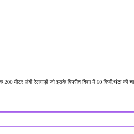
क 200 मीटर लंबी रेलगाड़ी जो इसके विपरीत दिशा में 60 किमी/घंटा की चाल