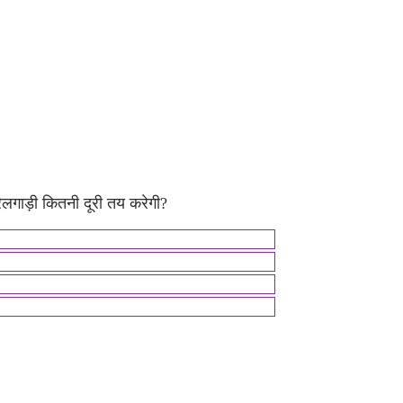
ेलगाड़ी कितनी दूरी तय करेगी?