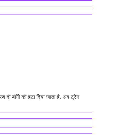
ारण दो बाॅगी को हटा दिया जाता है. अब ट्रेन