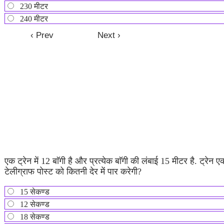
230 मीटर
240 मीटर
एक ट्रेन में 12 बाॅगी है और प्रत्येक बाॅगी की लंबाई 15 मीटर है. ट्रेन
टेलीग्राफ पोस्ट को कितनी देर में पार करेगी?
15 सेकण्ड
12 सेकण्ड
18 सेकण्ड