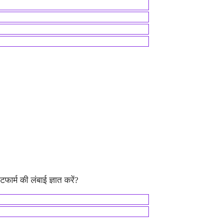
फार्म की लंबाई ज्ञात करें?