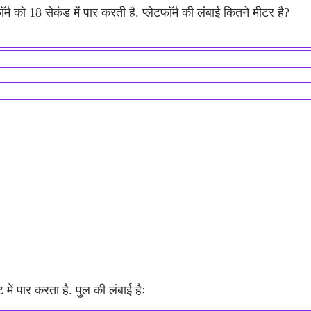
म को 18 सेकंड में पार करती है. प्लेटफाॅर्म की लंबाई कितने मीटर है?
ें पार करता है. पुल की लंबाई हैः