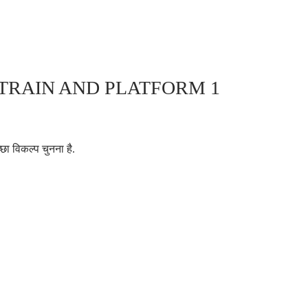
TRAIN AND PLATFORM 1
छा विकल्प चुनना है.