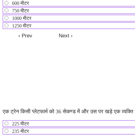
600 मीटर
750 मीटर
1000 मीटर
1250 मीटर
एक ट्रेन किसी प्लेटफार्म को 36 सेकण्ड में और उस पर खड़े एक व्यक्ति को
225 मीटर
235 मीटर