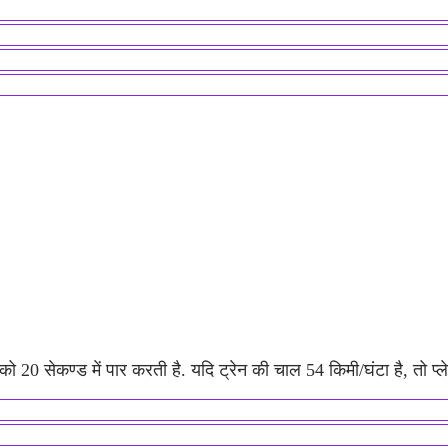
 20 सेकण्ड में पार करती है. यदि ट्रेन की चाल 54 किमी/घंटा है, तो प्लेट