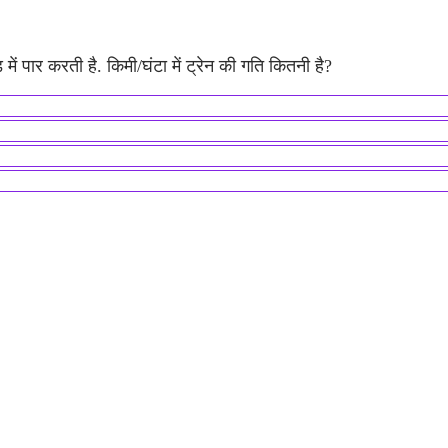
 में पार करती है. किमी/घंटा में ट्रेन की गति कितनी है?