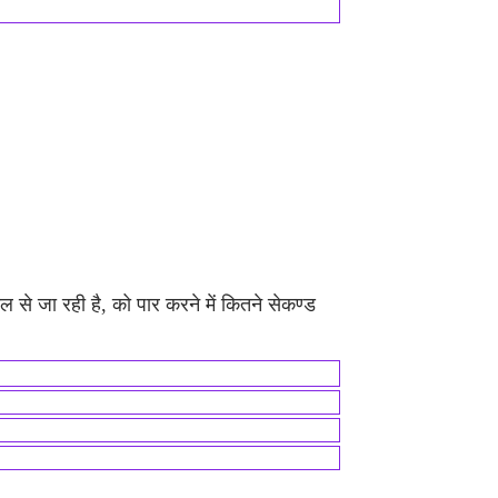
 से जा रही है, को पार करने में कितने सेकण्ड