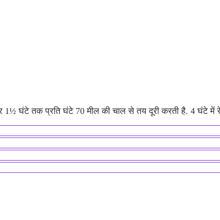
 घंटे तक प्रति घंटे 70 मील की चाल से तय दूरी करती है. 4 घंटे में र