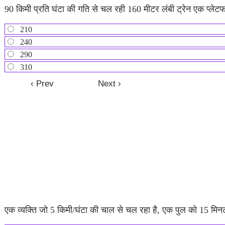
90 किमी प्रति घंटा की गति से चल रही 160 मीटर लंबी ट्रेन एक प्लेटफाॅर्
210
240
290
310
एक व्यक्ति जो 5 किमी/घंटा की चाल से चल रहा है, एक पुल को 15 मिनट म