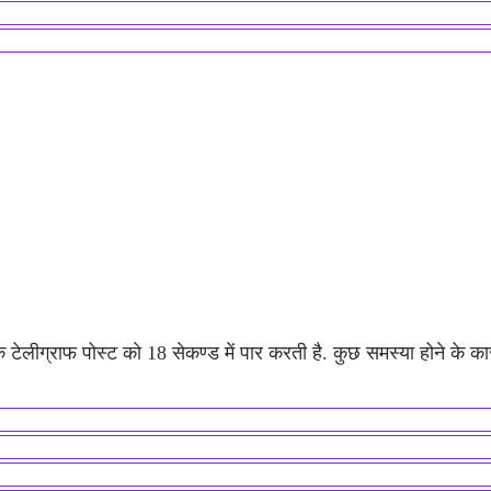
 एक टेलीग्राफ पोस्ट को 18 सेकण्ड में पार करती है. कुछ समस्या होने के क