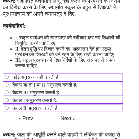
कथन:
संशोधित वेतनमान लागू नहीं करने के प्रबंधन के निर्णय
का विरोध करने के लिए स्थानीय स्कूल के बहुत से शिक्षकों ने
प्रधानाचार्य को अपने त्यागपत्र दे दिए.
कार्यवाहियां:
I. स्कूल प्रबंधन को त्यागपत्र को स्वीकार कर नये शिक्षकों की
नियुक्ति करनी चांिहए.
II. वेतन वृद्धि पर विचार करने का आश्वासन देते हुए स्कूल
प्रबंधन को शिक्षकों को बने रहने के लिए राजी करना चाहिए.
III. स्कूल प्रबंधन को दिशानिर्देशों के लिए सरकार सेे संपर्क
करना चाहिए.
कोई अनुसरण नहीें करती है.
केवल या तो I या II अनुसरण करती है.
केवल III अनुसरण करती है.
केवल I अनुसरण करती है.
केवल II अनुसरण करती है.
कथन:
जल की आपूर्ति करने वाले पाइपों में लीकेज की वजह से