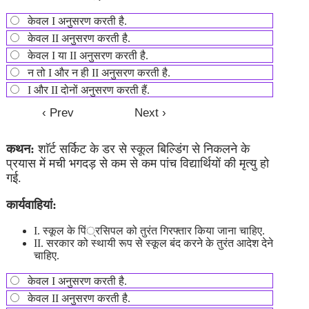
केवल I अनुसरण करती है.
केवल II अनुसरण करती है.
केवल I या II अनुसरण करती है.
न तो I और न ही II अनुसरण करती है.
I और II दोनों अनुसरण करती हैं.
कथन:
शाॅर्ट सर्किट के डर से स्कूल बिल्डिंग से निकलने के
प्रयास में मची भगदड़ से कम से कम पांच विद्यार्थियों की मृत्यु हो
गई.
कार्यवाहियां:
I. स्कूल के पिं्रसिपल को तुरंत गिरफ्तार किया जाना चाहिए.
II. सरकार को स्थायी रूप से स्कूल बंद करने के तुरंत आदेश देने
चाहिए.
केवल I अनुसरण करती है.
केवल II अनुसरण करती है.