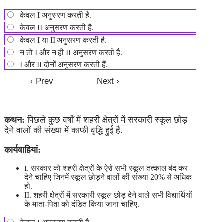
केवल I अनुसरण करती है.
केवल II अनुसरण करती है.
केवल I या II अनुसरण करती है.
न तो I और न ही II अनुसरण करती है.
I और II दोनों अनुसरण करती हैं.
कथन:
पिछले कुछ वर्षों में शहरी क्षेत्रों में सरकारी स्कूल छोड़
देने वालों की संख्या में काफी वृद्धि हुई है.
कार्यवाहियां:
I. सरकार को शहरी क्षेत्रों के ऐसे सभी स्कूल तत्काल बंद कर
देने चाहिए जिनमें स्कूल छोड़ने वालों की संख्या 20% से अधिक
हो.
II. शहरी क्षेत्रों में सरकारी स्कूल छोड़ देने वाले सभी विद्यार्थियों
के माता-पिता को दंडित किया जाना चाहिए.