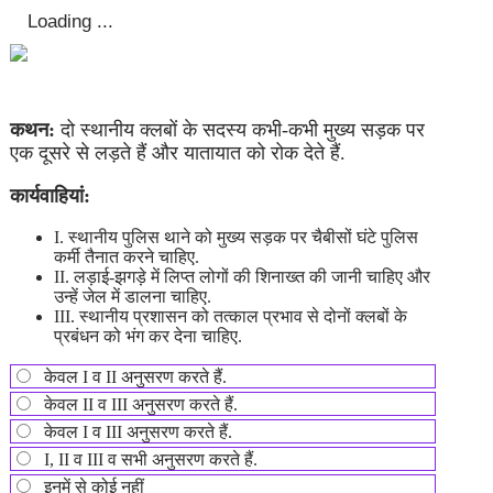
कथन:
दो स्थानीय क्लबों के सदस्य कभी-कभी मुख्य सड़क पर
एक दूसरे से लड़ते हैं और यातायात को रोक देते हैं.
कार्यवाहियां:
I. स्थानीय पुलिस थाने को मुख्य सड़क पर चैबीसों घंटे पुलिस
कर्मी तैनात करने चाहिए.
II. लड़ाई-झगड़े में लिप्त लोगों की शिनाख्त की जानी चाहिए और
उन्हें जेल में डालना चाहिए.
III. स्थानीय प्रशासन को तत्काल प्रभाव से दोनों क्लबों के
प्रबंधन को भंग कर देना चाहिए.
केवल I व II अनुसरण करते हैं.
केवल II व III अनुसरण करते हैं.
केवल I व III अनुसरण करते हैं.
I, II व III व सभी अनुसरण करते हैं.
इनमें से कोई नहीं