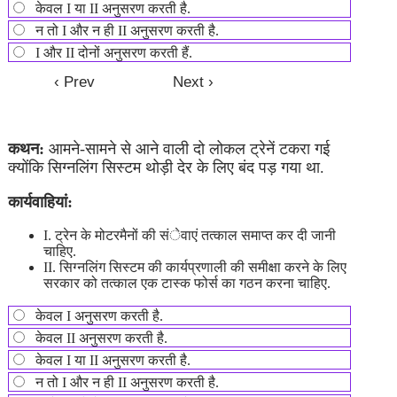
केवल I या II अनुसरण करती है.
न तो I और न ही II अनुसरण करती है.
I और II दोनों अनुसरण करती हैं.
कथन:
आमने-सामने से आने वाली दो लोकल ट्रेनें टकरा गई
क्योंकि सिग्नलिंग सिस्टम थोड़ी देर के लिए बंद पड़ गया था.
कार्यवाहियां:
I. ट्रेन के मोटरमैनों की संेवाएं तत्काल समाप्त कर दी जानी
चाहिए.
II. सिग्नलिंग सिस्टम की कार्यप्रणाली की समीक्षा करने के लिए
सरकार को तत्काल एक टास्क फोर्स का गठन करना चाहिए.
केवल I अनुसरण करती है.
केवल II अनुसरण करती है.
केवल I या II अनुसरण करती है.
न तो I और न ही II अनुसरण करती है.