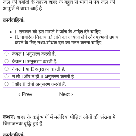
जल की बर्बादी के कारण शहर के बहुत से भागों में पेय जल की
आपूर्ति में बाधा आई है.
कार्यवाहियां:
I. सरकार को इस मामले में जांच के आदेश देने चाहिए.
II. नागरिक निकाय को क्षति का जायजा लेने और प्रभावी उपाय
करने के लिए तथ्य-शोधक दल का गठन करना चाहिए.
केवल I अनुसरण करती है.
केवल II अनुसरण करती है.
केवल I या II अनुसरण करती है.
न तो I और न ही II अनुसरण करती है.
I और II दोनों अनुसरण करती हैं.
कथन:
शहर के कई भागों में मलेरिया पीड़ित लोगों की संख्या में
चिंताजनक वृद्धि हुई है.
कार्यवाहियां: