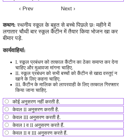
कथन:
स्थनीय स्कूल के बहुत से बच्चे पिछले छः महीने में
लगातार चौथी बार स्कूल कैंटीन में तैयार किया भोजन खा कर
बीमार पड़े.
कार्यवाहियां:
I. स्कूल प्रबंधन को तत्काल कैंटीन का ठेका समाप्त कर देना
चाहिए और मुआवजा मांगना चाहिए.
II. स्कूल प्रबंधन को सभी बच्चों को कैंटीन से खाद्य वस्तुएं न
खाने के लिए कहना चाहिए.
III. कैंटीन के मालिक को लापरवाही के लिए तत्काल गिरफ्तार
किया जाना चाहिए.
कोई अनुसरण नहीं करती है.
केवल II अनुसरण करती है.
केवल III अनुसरण करती है.
केवल I व II अनुसरण करते हैं.
केवल II व III अनुसरण करते हैं.