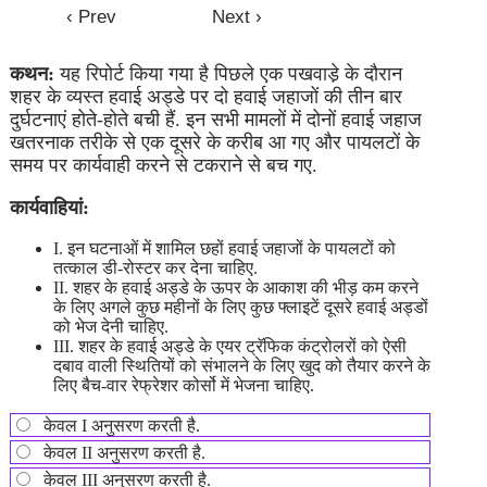
कथन:
यह रिपोर्ट किया गया है पिछले एक पखवाडे़ के दौरान
शहर के व्यस्त हवाई अड्डे पर दो हवाई जहाजों की तीन बार
दुर्घटनाएं होते-होते बची हैं. इन सभी मामलों में दोनों हवाई जहाज
खतरनाक तरीके से एक दूसरे के करीब आ गए और पायलटों के
समय पर कार्यवाही करने से टकराने से बच गए.
कार्यवाहियां:
I. इन घटनाओं में शामिल छहों हवाई जहाजों के पायलटों को
तत्काल डी-रोस्टर कर देना चाहिए.
II. शहर के हवाई अड्डे के ऊपर के आकाश की भीड़ कम करने
के लिए अगले कुछ महीनों के लिए कुछ फ्लाइटें दूसरे हवाई अड्डों
को भेज देनी चाहिए.
III. शहर के हवाई अड्डे के एयर ट्रॅफिक कंट्रोलरों को ऐसी
दबाव वाली स्थितियों को संभालने के लिए खुद को तैयार करने के
लिए बैच-वार रेफ्रेशर कोर्सो में भेजना चाहिए.
केवल I अनुसरण करती है.
केवल II अनुसरण करती है.
केवल III अनुसरण करती है.