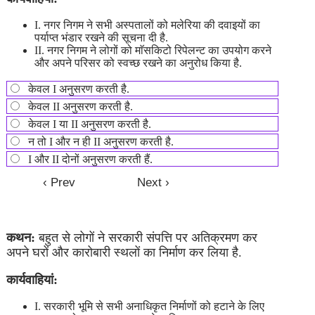
I. नगर निगम ने सभी अस्पतालों को मलेरिया की दवाइयों का
पर्याप्त भंडार रखने की सूचना दी है.
II. नगर निगम ने लोगों को माॅसकिटो रिपेलन्ट का उपयोग करने
और अपने परिसर को स्वच्छ रखने का अनुरोध किया है.
केवल I अनुसरण करती है.
केवल II अनुसरण करती है.
केवल I या II अनुसरण करती है.
न तो I और न ही II अनुसरण करती है.
I और II दोनों अनुसरण करती हैं.
कथन:
बहुत से लोगों ने सरकारी संपत्ति पर अतिक्रमण कर
अपने घरों और कारोबारी स्थलों का निर्माण कर लिया है.
कार्यवाहियां:
I. सरकारी भूमि से सभी अनाधिकृत निर्माणों को हटाने के लिए