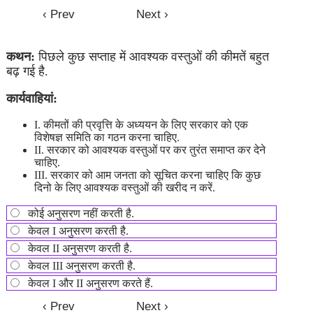
कथन:
पिछले कुछ सप्ताह में आवश्यक वस्तुओं की कीमतें बहुत
बढ़ गई है.
कार्यवाहियां:
I. कीमतों की प्रवृत्ति के अध्ययन के लिए सरकार को एक
विशेषज्ञ समिति का गठन करना चाहिए.
II. सरकार को आवश्यक वस्तुओं पर कर तुरंत समाप्त कर देने
चाहिए.
III. सरकार को आम जनता को सूचित करना चाहिए कि कुछ
दिनो के लिए आवश्यक वस्तुओं की खरीद न करें.
कोई अनुसरण नहीं करती है.
केवल I अनुसरण करती है.
केवल II अनुसरण करती है.
केवल III अनुसरण करती है.
केवल I और II अनुसरण करते हैं.