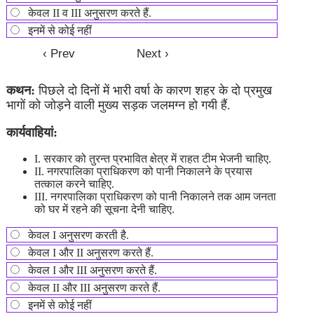
केवल II व III अनुसरण करते हैं.
इनमें से कोई नहीं
कथन:
पिछले दो दिनों में भारी वर्षा के कारण शहर के दो प्रमुख
भागों को जोड़ने वाली मुख्य सड़क जलमग्न हो गयी हैं.
कार्यवाहियां:
I. सरकार को तुरन्त प्रभावित क्षेत्र में राहत टीम भेजनी चाहिए.
II. नगरपालिका प्राधिकरण को पानी निकालने के प्रयास
तत्काल करने चाहिए.
III. नगरपालिका प्राधिकरण को पानी निकालने तक आम जनता
को घर में रहने की सूचना देनी चाहिए.
केवल I अनुसरण करती है.
केवल I और II अनुसरण करते हैं.
केवल I और III अनुसरण करते हैं.
केवल II और III अनुसरण करते हैं.
इनमें से कोई नहीं