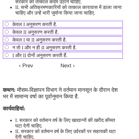
सरकार को तत्काल कदम उठाने चाहिए.
II. सभी अतिक्रमणकारियों को तत्काल कारावास में डाला जाना
चाहिए और उन्हें भारी जुर्माना किया जाना चाहिए.
केवल I अनुसरण करती है.
केवल II अनुसरण करती है.
केवल I या II अनुसरण करती है.
न तो I और न ही II अनुसरण करती है.
I और II दोनों अनुसरण करती हैं.
कथन:
मौसम-विज्ञापन विभाग ने वर्तमान मानसून के दौरान देश
भर में सामान्य वर्षा का पूर्वानुमान किया है.
कार्यवाहियां:
I. सरकार को वर्तमान वर्ष के लिए खाद्यान्नों की खरीद कीमत
घटा देनी चाहिए.
II. सरकार को वर्तमान वर्ष के लिए उर्वरकों पर सहायकी घटा
देनी चाहिए.