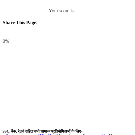
Your score is
Share This Page!
Facebook
0%
SSC, बैंक, रेलवे सहित सभी सामान्य प्रतियोगिताओं के लिए»