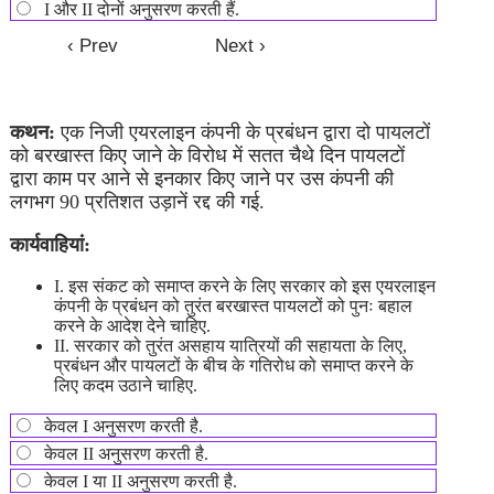
I और II दोनों अनुसरण करती हैं.
कथन:
एक निजी एयरलाइन कंपनी के प्रबंधन द्वारा दो पायलटों
को बरखास्त किए जाने के विरोध में सतत चैथे दिन पायलटों
द्वारा काम पर आने से इनकार किए जाने पर उस कंपनी की
लगभग 90 प्रतिशत उड़ानें रद्द की गई.
कार्यवाहियां:
I. इस संकट को समाप्त करने के लिए सरकार को इस एयरलाइन
कंपनी के प्रबंधन को तुरंत बरखास्त पायलटों को पुनः बहाल
करने के आदेश देने चाहिए.
II. सरकार को तुरंत असहाय यात्रियों की सहायता के लिए,
प्रबंधन और पायलटों के बीच के गतिरोध को समाप्त करने के
लिए कदम उठाने चाहिए.
केवल I अनुसरण करती है.
केवल II अनुसरण करती है.
केवल I या II अनुसरण करती है.