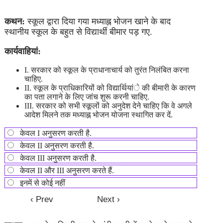
कथन:
स्कूल द्वारा दिया गया मध्याह्न भोजन खाने के बाद
स्थानीय स्कूल के बहुत से विद्यार्थी बीमार पड़ गए.
कार्यवाहियां:
I. सरकार को स्कूल के प्राधानाचार्य को तुरंत निलंबित करना
चाहिए.
II. स्कूल के प्राधिकारियों को विद्यार्थियांे की बीमारी के कारण
का पता लगाने के लिए जांच शुरू करनी चाहिए.
III. सरकार को सभी स्कूलों को अनुदेश देने चाहिए कि वे अगले
आदेश मिलने तक मध्याह्न भोजन योजना स्थागित कर दें.
केवल I अनुसरण करती है.
केवल II अनुसरण करती है.
केवल III अनुसरण करती है.
केवल II और III अनुसरण करते हैं.
इनमें से कोई नहीं