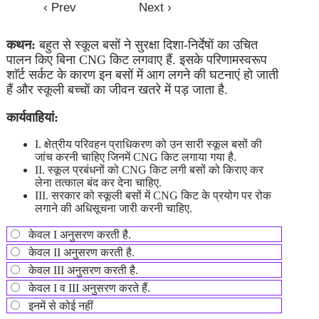
कथन:
बहुत से स्कूल बसों ने सुरक्षा दिशा-निर्देषों का उचित
पालन किए बिना CNG किट लगवाए हैं. इसके परिणामस्वरूप
शाॅर्ट सर्कट के कारण इन बसों में आग लगने की घटनाएं हो जाती
हैं और स्कूली बच्चों का जीवन खतरे में पड़ जाता है.
कार्यवाहियां:
I. क्षेत्रीय परिवहन प्राधिकरण को उन सारी स्कूल बसों की
जांच करनी चाहिए जिनमें CNG किट लगाया गया है.
II. स्कूल प्रबंधनों को CNG किट लगी बसों को किराए कर
लेना तत्काल बंद कर देना चाहिए.
III. सरकार को स्कूली बसों में CNG किट के प्रयोग पर रोक
लगाने की अधिसूचना जारी करनी चाहिए.
केवल I अनुसरण करती है.
केवल II अनुसरण करती है.
केवल III अनुसरण करती है.
केवल I व III अनुसरण करते हैं.
इनमें से कोई नहीं