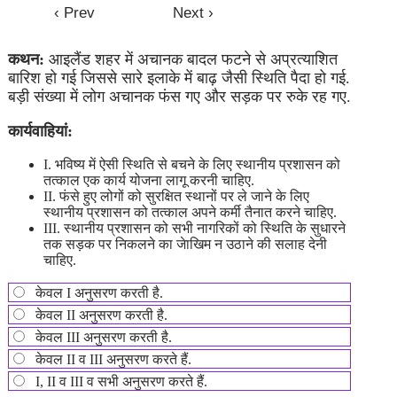
कथन:
आइलैंड शहर में अचानक बादल फटने से अप्रत्याशित
बारिश हो गई जिससे सारे इलाके में बाढ़ जैसी स्थिति पैदा हो गई.
बड़ी संख्या में लोग अचानक फंस गए और सड़क पर रुके रह गए.
कार्यवाहियां:
I. भविष्य में ऐसी स्थिति से बचने के लिए स्थानीय प्रशासन को
तत्काल एक कार्य योजना लागू करनी चाहिए.
II. फंसे हुए लोगों को सुरक्षित स्थानों पर ले जाने के लिए
स्थानीय प्रशासन को तत्काल अपने कर्मी तैनात करने चाहिए.
III. स्थानीय प्रशासन को सभी नागरिकों को स्थिति के सुधारने
तक सड़क पर निकलने का जेाखिम न उठाने की सलाह देनी
चाहिए.
केवल I अनुसरण करती है.
केवल II अनुसरण करती है.
केवल III अनुसरण करती है.
केवल II व III अनुसरण करते हैं.
I, II व III व सभी अनुसरण करते हैं.