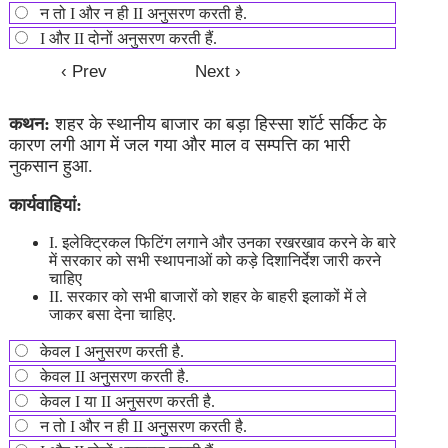
न तो I और न ही II अनुसरण करती है.
I और II दोनों अनुसरण करती हैं.
कथन:
शहर के स्थानीय बाजार का बड़ा हिस्सा शाॅर्ट सर्किट के
कारण लगी आग में जल गया और माल व सम्पत्ति का भारी
नुकसान हुआ.
कार्यवाहियां:
I. इलेक्ट्रिकल फिटिंग लगाने और उनका रखरखाव करने के बारे
में सरकार को सभी स्थापनाओं को कड़े दिशानिर्देश जारी करने
चाहिए
II. सरकार को सभी बाजारों को शहर के बाहरी इलाकों में ले
जाकर बसा देना चाहिए.
केवल I अनुसरण करती है.
केवल II अनुसरण करती है.
केवल I या II अनुसरण करती है.
न तो I और न ही II अनुसरण करती है.