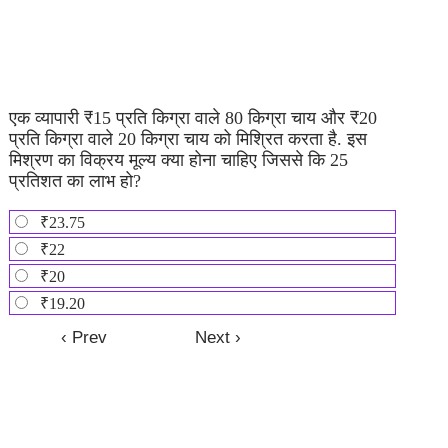
एक व्यापारी ₹15 प्रति किग्रा वाले 80 किग्रा चाय और ₹20
प्रति किग्रा वाले 20 किग्रा चाय को मिश्रित करता है. इस
मिश्रण का विक्रय मूल्य क्या होना चाहिए जिससे कि 25
प्रतिशत का लाभ हो?
₹23.75
₹22
₹20
₹19.20