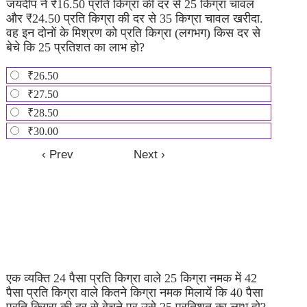
जयदीप ने ₹16.50 प्रति किग्रा की दर से 25 किग्रा चावल
और ₹24.50 प्रति किग्रा की दर से 35 किग्रा चावल खरीदा.
वह इन दोनों के मिश्रण को प्रति किग्रा (लगभग) किस दर से
बेचे कि 25 प्रतिशत का लाभ हो?
₹26.50
₹27.50
₹28.50
₹30.00
एक व्यक्ति 24 पैसा प्रति किग्रा वाले 25 किग्रा नमक में 42
पैसा प्रति किग्रा वाले कितने किग्रा नमक मिलायें कि 40 पैसा
प्रति किग्रा की दर से बेचने पर उसे 25 प्रतिशत का लाभ हो?