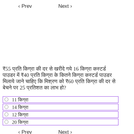
₹55 प्रति किग्रा की दर से खरीदे गये 16 किग्रा कस्टर्ड
पाउडर में ₹40 प्रति किग्रा के कितने किग्रा कस्टर्ड पाउडर
मिलाये जाने चाहिए कि मिश्रण को ₹60 प्रति किग्रा की दर से
बेचने पर 25 प्रतिशत का लाभ हो?
11 किग्रा
14 किग्रा
12 किग्रा
20 किग्रा