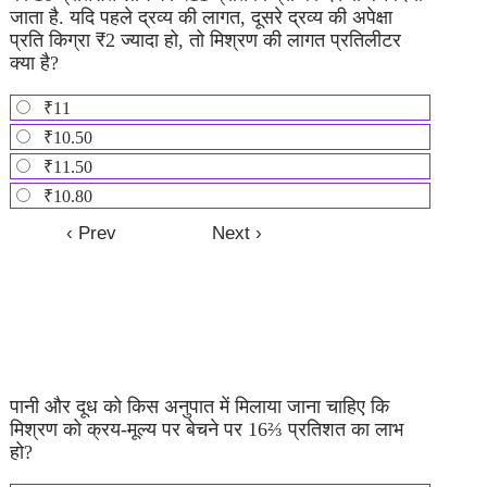
जाता है. यदि पहले द्रव्य की लागत, दूसरे द्रव्य की अपेक्षा
प्रति किग्रा ₹2 ज्यादा हो, तो मिश्रण की लागत प्रतिलीटर
क्या है?
₹11
₹10.50
₹11.50
₹10.80
पानी और दूध को किस अनुपात में मिलाया जाना चाहिए कि
मिश्रण को क्रय-मूल्य पर बेचने पर 16⅔ प्रतिशत का लाभ
हो?