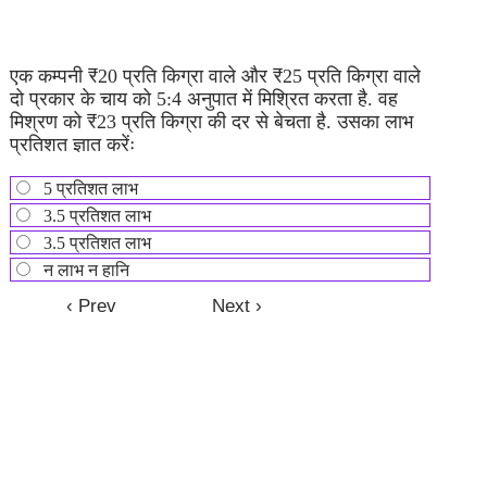
एक कम्पनी ₹20 प्रति किग्रा वाले और ₹25 प्रति किग्रा वाले
दो प्रकार के चाय को 5:4 अनुपात में मिश्रित करता है. वह
मिश्रण को ₹23 प्रति किग्रा की दर से बेचता है. उसका लाभ
प्रतिशत ज्ञात करेंः
5 प्रतिशत लाभ
3.5 प्रतिशत लाभ
3.5 प्रतिशत लाभ
न लाभ न हानि