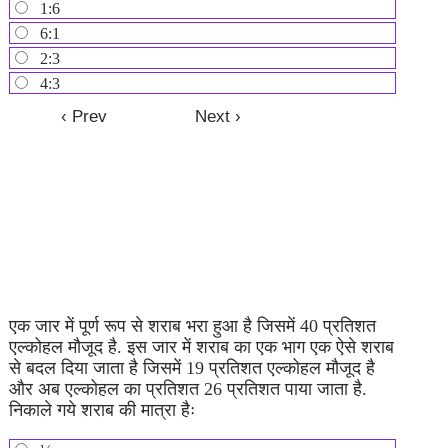
1:6
6:1
2:3
4:3
एक जार में पूर्ण रूप से शराब भरा हुआ है जिसमें 40 प्रतिशत
एल्कोहल मौजूद है. इस जार में शराब का एक भाग एक ऐसे शराब
से बदल दिया जाता है जिसमें 19 प्रतिशत एल्कोहल मौजूद है
और अब एल्कोहल का प्रतिशत 26 प्रतिशत पाया जाता है.
निकाले गये शराब की मात्रा हैः