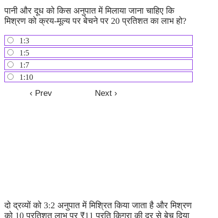
पानी और दूध को किस अनुपात में मिलाया जाना चाहिए कि
मिश्रण को क्रय-मूल्य पर बेचने पर 20 प्रतिशत का लाभ हो?
1:3
1:5
1:7
1:10
दो द्रव्यों को 3:2 अनुपात में मिश्रित किया जाता है और मिश्रण
को 10 प्रतिशत लाभ पर ₹11 प्रति किग्रा की दर से बेच दिया