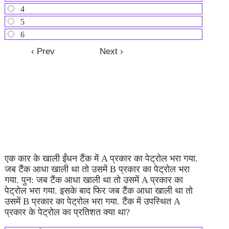
4
5
6
एक कार के खाली ईंधन टैंक में A प्रकार का पेट्रोल भरा गया.
जब टैंक आधा खाली था तो उसमें B प्रकार का पेट्रोल भरा
गया. पुन: जब टैंक आधा खाली था तो उसमें A प्रकार का
पेट्रोल भरा गया. इसके बाद फिर जब टैंक आधा खाली था तो
उसमें B प्रकार का पेट्रोल भरा गया. टैंक में उपस्थित A
प्रकार के पेट्रोल का प्रतिशत क्या था?