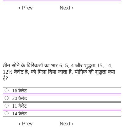
तीन सोने के बिस्किटों का भार 6, 5, 4 और शुद्धता 15, 14,
12½ कैरेट है, को मिला दिया जाता है. यौगिक की शुद्धता क्या
है?
16 कैरेट
20 कैरेट
11 कैरेट
14 कैरेट