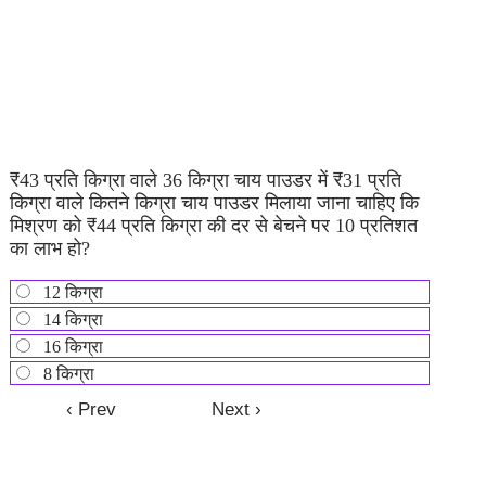
₹43 प्रति किग्रा वाले 36 किग्रा चाय पाउडर में ₹31 प्रति
किग्रा वाले कितने किग्रा चाय पाउडर मिलाया जाना चाहिए कि
मिश्रण को ₹44 प्रति किग्रा की दर से बेचने पर 10 प्रतिशत
का लाभ हो?
12 किग्रा
14 किग्रा
16 किग्रा
8 किग्रा