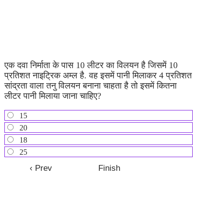
एक दवा निर्माता के पास 10 लीटर का विलयन है जिसमें 10
प्रतिशत नाइट्रिक अम्ल है. वह इसमें पानी मिलाकर 4 प्रतिशत
सांद्रता वाला तनु विलयन बनाना चाहता है तो इसमें कितना
लीटर पानी मिलाया जाना चाहिए?
15
20
18
25