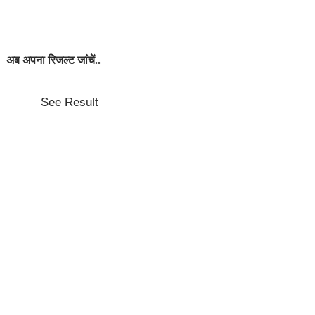
अब अपना रिजल्ट जांचें..