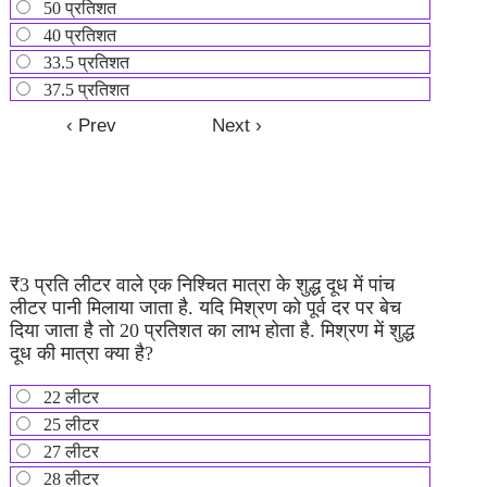
50 प्रतिशत
40 प्रतिशत
33.5 प्रतिशत
37.5 प्रतिशत
₹3 प्रति लीटर वाले एक निश्चित मात्रा के शुद्ध दूध में पांच
लीटर पानी मिलाया जाता है. यदि मिश्रण को पूर्व दर पर बेच
दिया जाता है तो 20 प्रतिशत का लाभ होता है. मिश्रण में शुद्ध
दूध की मात्रा क्या है?
22 लीटर
25 लीटर
27 लीटर
28 लीटर