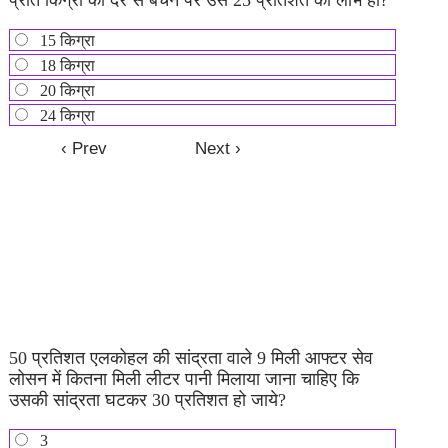
15 किग्रा
18 किग्रा
20 किग्रा
24 किग्रा
50 प्रतिशत एलकोहल की सांद्रता वाले 9 मिली आफ्टर सेव
लोसन में कितना मिली लीटर पानी मिलाया जाना चाहिए कि
उसकी सांद्रता घटकर 30 प्रतिशत हो जाये?
3