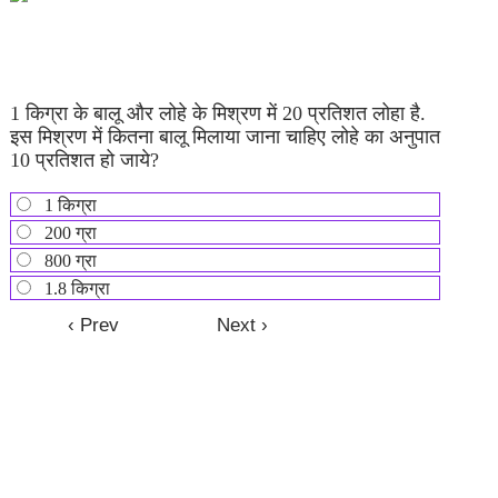
1 किग्रा के बालू और लोहे के मिश्रण में 20 प्रतिशत लोहा है.
इस मिश्रण में कितना बालू मिलाया जाना चाहिए लोहे का अनुपात
10 प्रतिशत हो जाये?
1 किग्रा
200 ग्रा
800 ग्रा
1.8 किग्रा