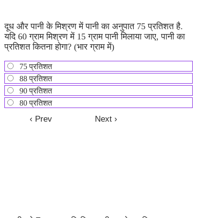
दूध और पानी के मिश्रण में पानी का अनुपात 75 प्रतिशत है.
यदि 60 ग्राम मिश्रण में 15 ग्राम पानी मिलाया जाए, पानी का
प्रतिशत कितना होगा? (भार ग्राम में)
75 प्रतिशत
88 प्रतिशत
90 प्रतिशत
80 प्रतिशत