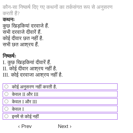
कौन-सा निष्कर्ष दिए गए कथनों का तर्कसंगत रूप से अनुसरण
करती है?
कथनः
कुछ खिड़कियां दरवाजे हैं.
सभी दरवाजे दीवारें हैं.
कोई दीवार छत नहीं है.
सभी छत आश्रय हैं.
निष्कर्षः
I. कुछ खिड़कियां दीवारें हैं.
II. कोई दीवार आश्रय नहीं है.
III. कोई दरवाजा आश्रय नहीं है.
कोई अनुसरण नहीं करती है.
केवल II और III
केवल I और III
केवल I
इनमें से कोई नहीं