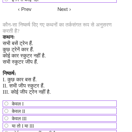
कौन-सा निष्कर्ष दिए गए कथनों का तर्कसंगत रूप से अनुसरण
करती है?
कथनः
सभी बसें ट्रेन हैं.
कुछ ट्रेनें कार हैं.
कोई कार स्कुटर नहीं है.
सभी स्कुटर जीप हैं.
निष्कर्ष:
I. कुछ कार बस हैं.
II. सभी जीप स्कुटर हैं.
III. कोई जीप ट्रेन नहीं है.
केवल I
केवल II
केवल III
या तो I या III