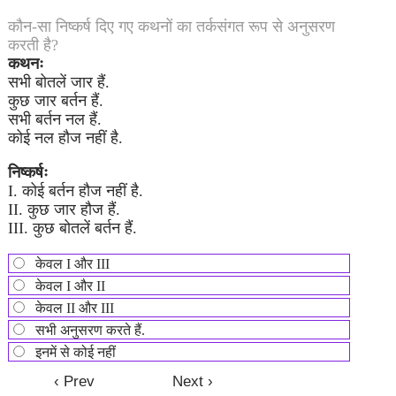
कौन-सा निष्कर्ष दिए गए कथनों का तर्कसंगत रूप से अनुसरण
करती है?
कथनः
सभी बोतलें जार हैं.
कुछ जार बर्तन हैं.
सभी बर्तन नल हैं.
कोई नल हौज नहीं है.
निष्कर्षः
I. कोई बर्तन हौज नहीं है.
II. कुछ जार हौज हैं.
III. कुछ बोतलें बर्तन हैं.
केवल I और III
केवल I और II
केवल II और III
सभी अनुसरण करते हैं.
इनमें से कोई नहीं