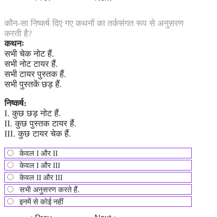
कौन-सा निष्कर्ष दिए गए कथनों का तर्कसंगत रूप से अनुसरण
करती है?
कथनः
सभी चेक नोट हैं.
सभी नोट टायर हैं.
सभी टायर पुस्तक हैं.
सभी पुस्तकें छड़ हैं.
निष्कर्ष:
I. कुछ छड़ नोट हैं.
II. कुछ पुस्तक टायर हैं.
III. कुछ टायर चेक हैं.
केवल I और II
केवल I और III
केवल II और III
सभी अनुसरण करते हैं.
इनमें से कोई नहीं