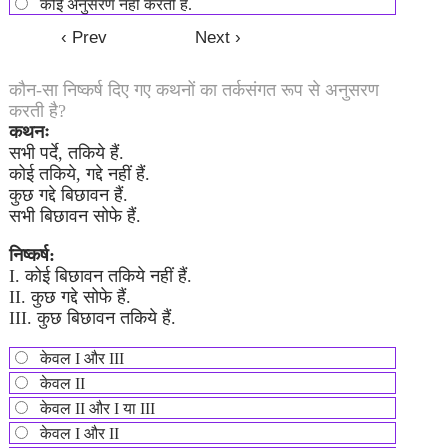
कोई अनुसरण नहीं करती है.
कौन-सा निष्कर्ष दिए गए कथनों का तर्कसंगत रूप से अनुसरण
करती है?
कथनः
सभी पर्दे, तकिये हैं.
कोई तकिये, गद्दे नहीं हैं.
कुछ गद्दे बिछावन हैं.
सभी बिछावन सोफे हैं.
निष्कर्ष:
I. कोई बिछावन तकिये नहीं हैं.
II. कुछ गद्दे सोफे हैं.
III. कुछ बिछावन तकिये हैं.
केवल I और III
केवल II
केवल II और I या III
केवल I और II