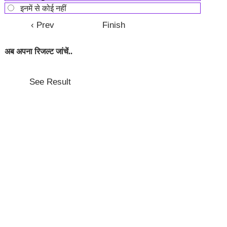
इनमें से कोई नहीं
अब अपना रिजल्ट जांचें..