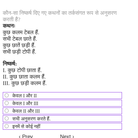
कौन-सा निष्कर्ष दिए गए कथनों का तर्कसंगत रूप से अनुसरण
करती है?
कथनः
कुछ कलम टेबल हैं.
सभी टेबल छाते हैं.
कुछ छातें छड़ी हैं.
सभी छड़ी टोपी हैं.
निष्कर्ष:
I. कुछ टोपी छाता हैं.
II. कुछ छाता कलम हैं.
III. कुछ छड़ी कलम हैं.
केवल I और II
केवल I और III
केवल II और III
सभी अनुसरण करते हैं.
इनमें से कोई नहीं