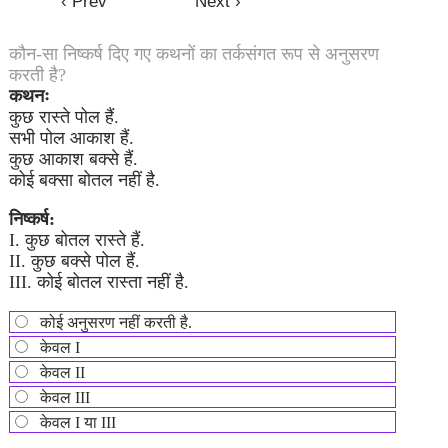
कौन-सा निष्कर्ष दिए गए कथनों का तर्कसंगत रूप से अनुसरण
करती है?
कथनः
कुछ रास्ते पोल हैं.
सभी पोल आकाश हैं.
कुछ आकाश बक्से हैं.
कोई बक्सा बोतल नहीं है.
निष्कर्ष:
I. कुछ बोतल रास्ते हैं.
II. कुछ बक्से पोल हैं.
III. कोई बोतल रास्ता नहीं है.
कोई अनुसरण नहीं करती है.
केवल I
केवल II
केवल III
केवल I या III