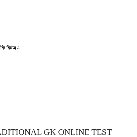
ीके क्विज 4
DITIONAL GK ONLINE TEST