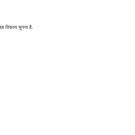
छा विकल्प चुनना है.