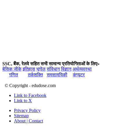
SSC, बैंक, रेलवे सहित सभी सामान्य प्रतियोगिताओं के लिए»
बेसिक जीके
इतिहास
भूगोल
संविधान
विज्ञान
अर्थव्यवस्था
गणित
तर्कशक्ति
समसामयिकी
कंप्यूटर
© Copyright - edudose.com
Link to Facebook
Link to X
Privacy Policy
Sitemap
About | Contact