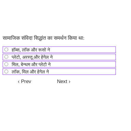
सामाजिक संविदा सिद्धांत का समर्थन किया था:
हाॅब्स, लाॅक और रूसो ने
प्लेटो, अरस्तू और हेगेल ने
मिल, बेन्थम और प्लेटो ने
लाॅक, मिल और हेगेल ने