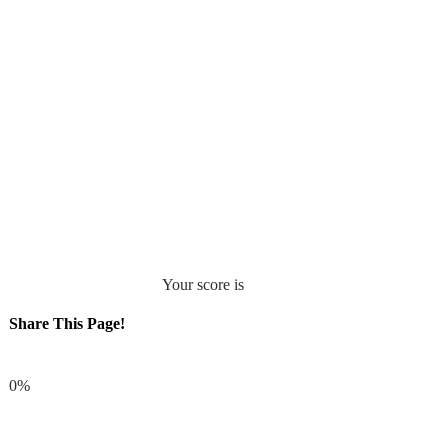
Your score is
Share This Page!
Facebook
0%